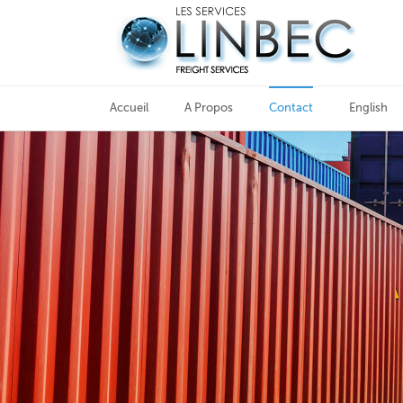
Accueil
A Propos
Contact
English