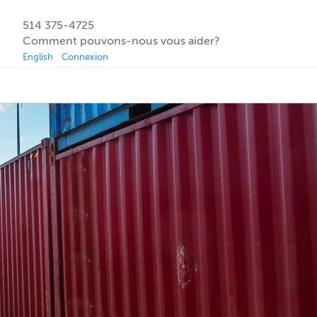
514 375-4725
Comment pouvons-nous vous aider?
English
Connexion