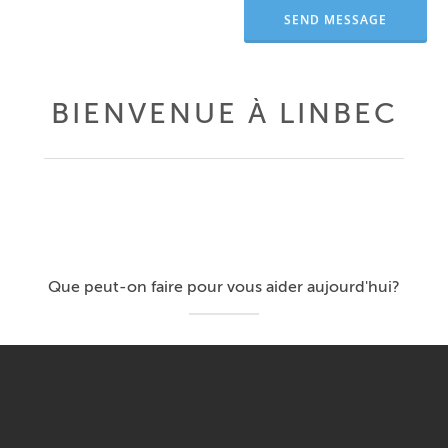
BIENVENUE À LINBEC
Que peut-on faire pour vous aider aujourd'hui?